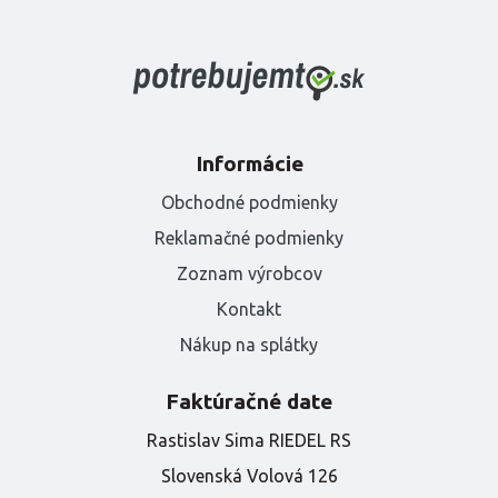
Informácie
Obchodné podmienky
Reklamačné podmienky
Zoznam výrobcov
Kontakt
Nákup na splátky
Faktúračné date
Rastislav Sima RIEDEL RS
Slovenská Volová 126