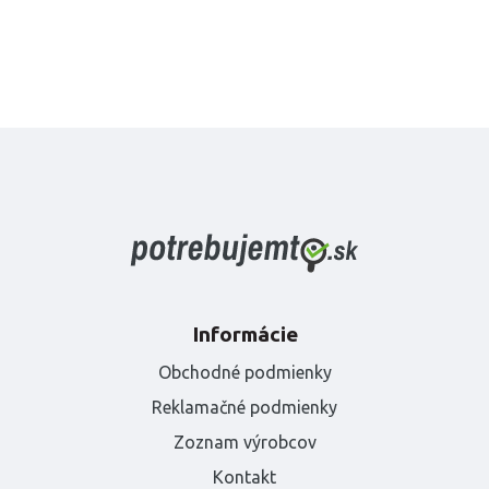
Informácie
Obchodné podmienky
Reklamačné podmienky
Zoznam výrobcov
Kontakt