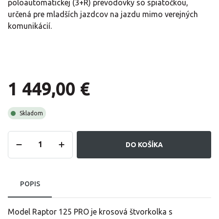
poloautomatickej (3+R) prevodovky so spiatočkou,
určená pre mladších jazdcov na jazdu mimo verejných
komunikácií.
1 449,00 €
Skladom
DO KOŠÍKA
POPIS
Model Raptor 125 PRO je krosová štvorkolka s