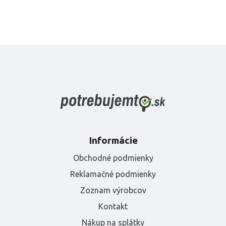
Informácie
Obchodné podmienky
Reklamačné podmienky
Zoznam výrobcov
Kontakt
Nákup na splátky