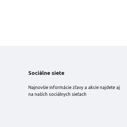
Sociálne siete
Najnovšie informácie zľavy a akcie najdete aj
na naších sociálnych sieťach