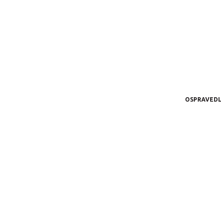
OSPRAVEDL